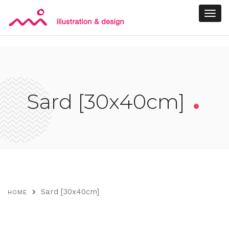
.
Sard [30x40cm]
Sard [30x40cm]
HOME