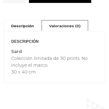
[30x40cm]
cantidad
Descripción
Valoraciones (0)
DESCRIPCIÓN
Sard
Colección limitada de 30 prints. No
incluye el marco.
30 x 40 cm