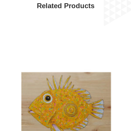
Related Products