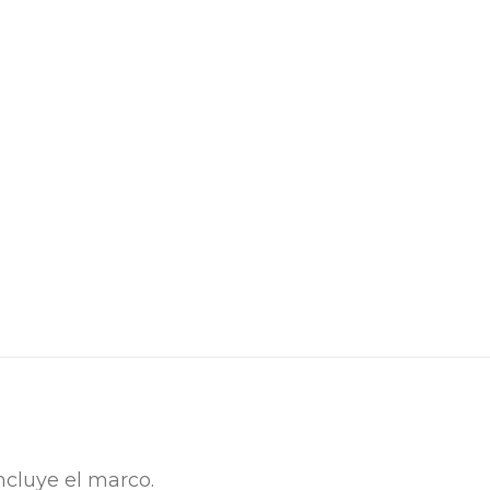
ncluye el marco.