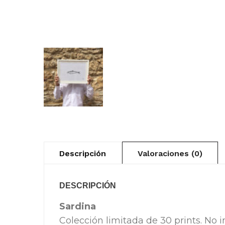
Descripción
Valoraciones (0)
DESCRIPCIÓN
Sardina
Colección limitada de 30 prints. No i