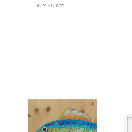
30 x 40 cm