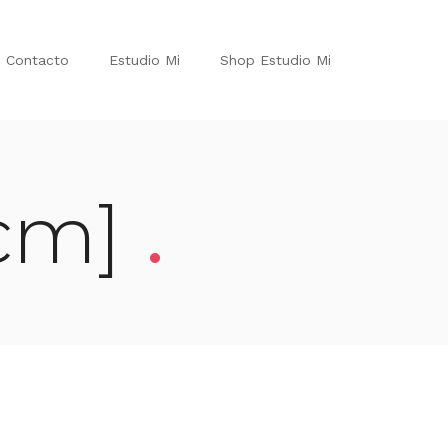
Contacto
Estudio Mi
Shop Estudio Mi
.
0cm]