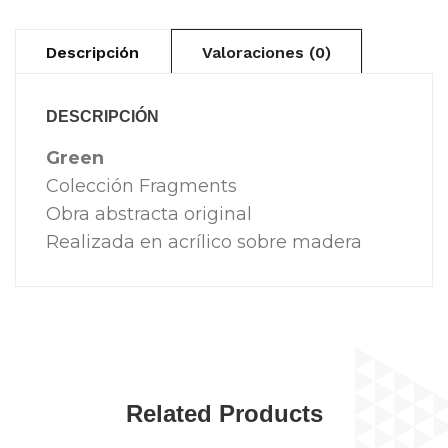
Descripción
Valoraciones (0)
DESCRIPCIÓN
Green
Colección Fragments
Obra abstracta original
Realizada en acrílico sobre madera
Related Products